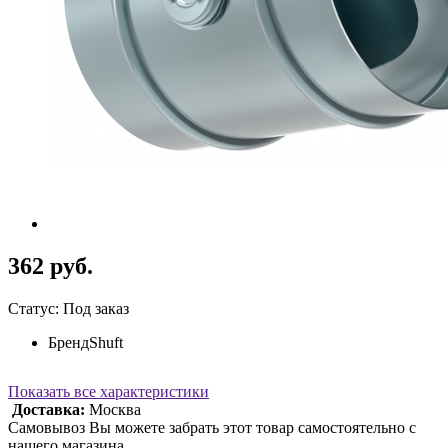
362 руб.
Статус: Под заказ
Бренд
Shuft
Показать все характеристики
Доставка:
Москва
Самовывоз Вы можете забрать этот товар самостоятельно с
нашего магазина