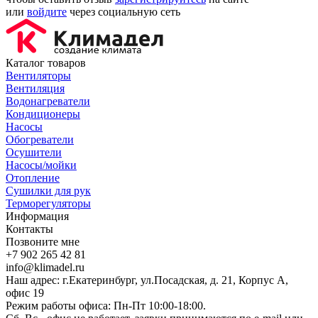
или
войдите
через социальную сеть
Каталог товаров
Вентиляторы
Вентиляция
Водонагреватели
Кондиционеры
Насосы
Обогреватели
Осушители
Насосы/мойки
Отопление
Сушилки для рук
Терморегуляторы
Информация
Контакты
Позвоните мне
+7 902 265 42 81
info@klimadel.ru
Наш адрес: г.Екатеринбург, ул.Посадская, д. 21, Корпус А,
офис 19
Режим работы офиса: Пн-Пт 10:00-18:00.