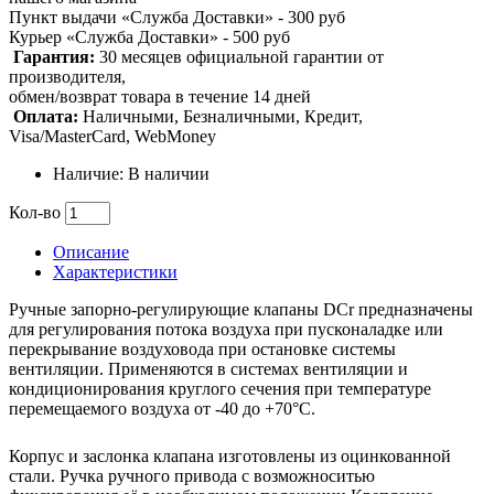
Пункт выдачи «Служба Доставки» - 300 руб
Курьер «Служба Доставки» - 500 руб
Гарантия:
30 месяцев официальной гарантии от
производителя,
обмен/возврат товара в течение 14 дней
Оплата:
Наличными, Безналичными, Кредит,
Visa/MasterCard, WebMoney
Наличие: В наличии
Кол-во
Описание
Характеристики
Ручные запорно-регулирующие клапаны DCr предназначены
для регулирования потока воздуха при пусконаладке или
перекрывание воздуховода при остановке системы
вентиляции. Применяются в системах вентиляции и
кондиционирования круглого сечения при температуре
перемещаемого воздуха от -40 до +70°С.
Корпус и заслонка клапана изготовлены из оцинкованной
стали. Ручка ручного привода с возможноситью