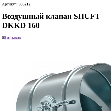
Артикул:
005212
Воздушный клапан SHUFT
DKKD 160
0
0 отзывов