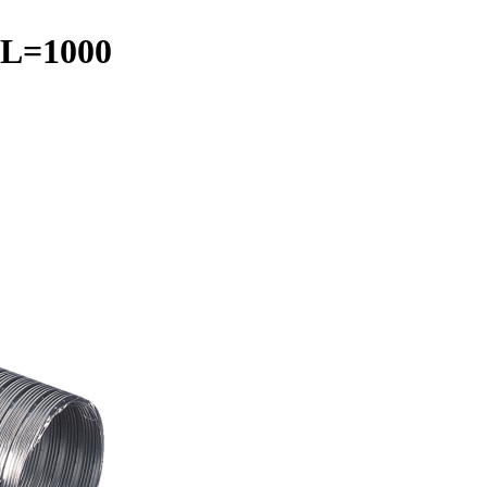
 L=1000