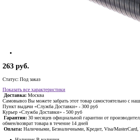
263 руб.
Статус: Под заказ
Показать все характеристики
Доставка:
Москва
Самовывоз Вы можете забрать этот товар самостоятельно с наш
Пункт выдачи «Служба Доставки» - 300 руб
Курьер «Служба Доставки» - 500 руб
Гарантия:
30 месяцев официальной гарантии от производител
обмен/возврат товара в течение 14 дней
Оплата:
Наличными, Безналичными, Кредит, Visa/MasterCard
Наличие: В наличии