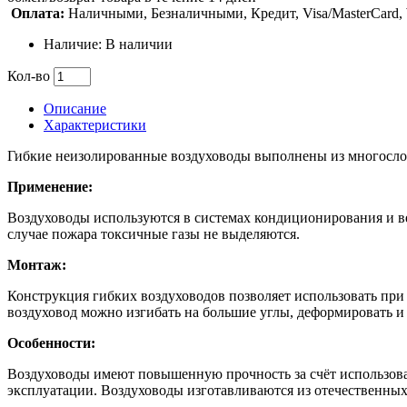
Оплата:
Наличными, Безналичными, Кредит, Visa/MasterCard
Наличие: В наличии
Кол-во
Описание
Характеристики
Гибкие неизолированные воздуховоды выполнены из многослой
Применение:
Воздуховоды используются в системах кондиционирования и ве
случае пожара токсичные газы не выделяются.
Монтаж:
Конструкция гибких воздуховодов позволяет использовать при
воздуховод можно изгибать на большие углы, деформировать и
Особенности:
Воздуховоды имеют повышенную прочность за счёт использова
эксплуатации. Воздуховоды изготавливаются из отечественных