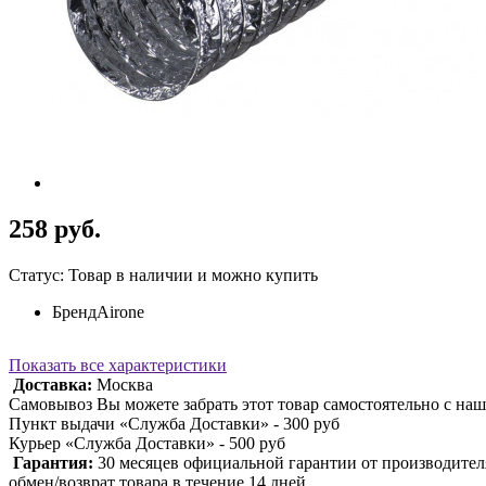
258 руб.
Статус: Товар в наличии и можно купить
Бренд
Airone
Показать все характеристики
Доставка:
Москва
Самовывоз Вы можете забрать этот товар самостоятельно с наш
Пункт выдачи «Служба Доставки» - 300 руб
Курьер «Служба Доставки» - 500 руб
Гарантия:
30 месяцев официальной гарантии от производител
обмен/возврат товара в течение 14 дней