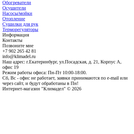
Обогреватели
Осушители
Насосы/мойки
Отопление
Сушилки для рук
Терморегуляторы
Информация
Контакты
Позвоните мне
+7 902 265 42 81
info@klimadel.ru
Наш адрес: г.Екатеринбург, ул.Посадская, д. 21, Корпус А,
офис 19
Режим работы офиса: Пн-Пт 10:00-18:00.
Сб, Вс - офис не работает, заявки принимаются по e-mail или
через сайт, и будут обработаны в Пн!
Интернет-магазин "Климадел" © 2026