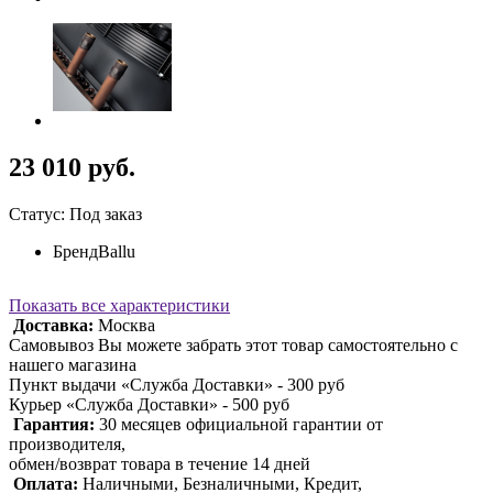
23 010 руб.
Статус: Под заказ
Бренд
Ballu
Показать все характеристики
Доставка:
Москва
Самовывоз Вы можете забрать этот товар самостоятельно с
нашего магазина
Пункт выдачи «Служба Доставки» - 300 руб
Курьер «Служба Доставки» - 500 руб
Гарантия:
30 месяцев официальной гарантии от
производителя,
обмен/возврат товара в течение 14 дней
Оплата:
Наличными, Безналичными, Кредит,