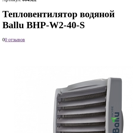
Тепловентилятор водяной
Ballu BHP-W2-40-S
0
0 отзывов