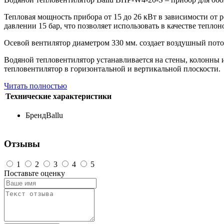
Тепловая мощность прибора от 15 до 26 кВт в зависимости от
давлении 15 бар, что позволяет использовать в качестве теплон
Осевой вентилятор диаметром 330 мм. создает воздушный пото
Водяной тепловентилятор устанавливается на стены, колонны 
тепловентилятор в горизонтальной и вертикальной плоскости.
Читать полностью
Технические характеристики
Бренд
Ballu
Отзывы
1
2
3
4
5
Поставьте оценку