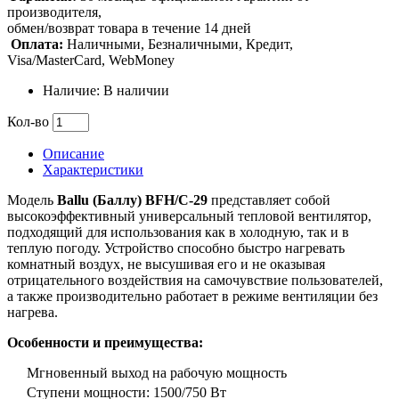
производителя,
обмен/возврат товара в течение 14 дней
Оплата:
Наличными, Безналичными, Кредит,
Visa/MasterCard, WebMoney
Наличие: В наличии
Кол-во
Описание
Характеристики
Модель
Ballu (Баллу) BFH/С-29
представляет собой
высокоэффективный универсальный тепловой вентилятор,
подходящий для использования как в холодную, так и в
теплую погоду. Устройство способно быстро нагревать
комнатный воздух, не высушивая его и не оказывая
отрицательного воздействия на самочувствие пользователей,
а также производительно работает в режиме вентиляции без
нагрева.
Особенности и преимущества:
Мгновенный выход на рабочую мощность
Ступени мощности: 1500/750 Вт