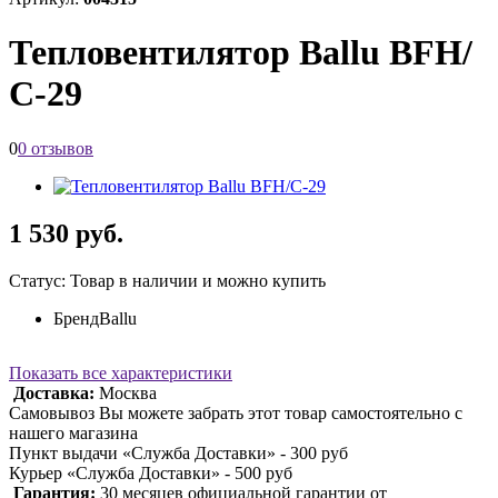
Тепловентилятор Ballu BFH/
С-29
0
0 отзывов
1 530 руб.
Статус: Товар в наличии и можно купить
Бренд
Ballu
Показать все характеристики
Доставка:
Москва
Самовывоз Вы можете забрать этот товар самостоятельно с
нашего магазина
Пункт выдачи «Служба Доставки» - 300 руб
Курьер «Служба Доставки» - 500 руб
Гарантия:
30 месяцев официальной гарантии от