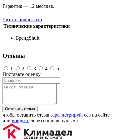
Гарантия — 12 месяцев.
Читать полностью
Технические характеристики
Бренд
Shuft
Отзывы
1
2
3
4
5
Поставьте оценку
Оставить отзыв
чтобы оставить отзыв
зарегистрируйтесь
на сайте
или
войдите
через социальную сеть