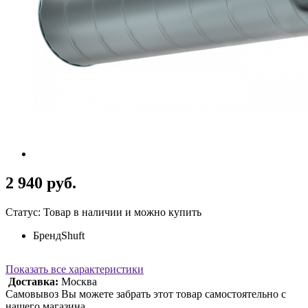
2 940 руб.
Статус: Товар в наличии и можно купить
Бренд
Shuft
Показать все характеристики
Доставка:
Москва
Самовывоз Вы можете забрать этот товар самостоятельно с
нашего магазина