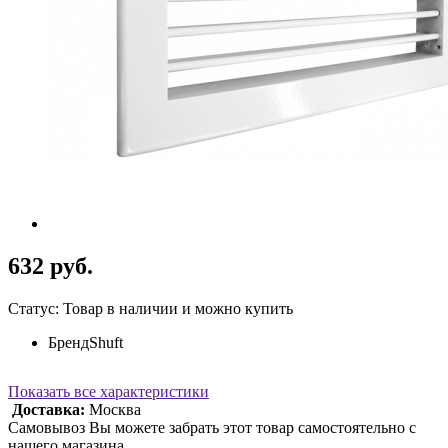
632 руб.
Статус: Товар в наличии и можно купить
Бренд
Shuft
Показать все характеристики
Доставка:
Москва
Самовывоз Вы можете забрать этот товар самостоятельно с
нашего магазина