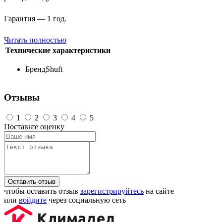
Гарантия — 1 год.
Читать полностью
Технические характеристики
Бренд
Shuft
Отзывы
1
2
3
4
5
Поставьте оценку
Оставить отзыв
чтобы оставить отзыв
зарегистрируйтесь
на сайте
или
войдите
через социальную сеть