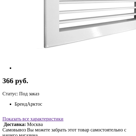
366 руб.
Статус: Под заказ
Бренд
Арктос
Показать все характеристики
Доставка:
Москва
Самовывоз Вы можете забрать этот товар самостоятельно с
нашего магазина