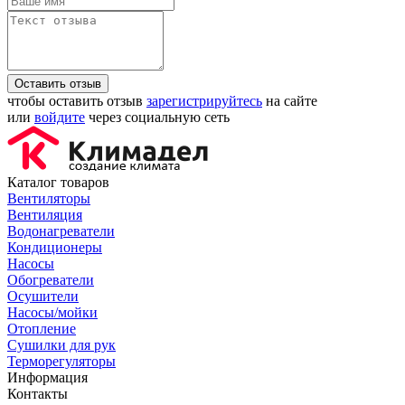
Оставить отзыв
чтобы оставить отзыв
зарегистрируйтесь
на сайте
или
войдите
через социальную сеть
Каталог товаров
Вентиляторы
Вентиляция
Водонагреватели
Кондиционеры
Насосы
Обогреватели
Осушители
Насосы/мойки
Отопление
Сушилки для рук
Терморегуляторы
Информация
Контакты