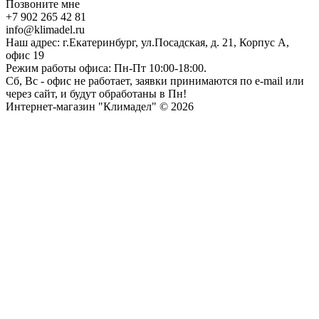
Позвоните мне
+7 902 265 42 81
info@klimadel.ru
Наш адрес: г.Екатеринбург, ул.Посадская, д. 21, Корпус А,
офис 19
Режим работы офиса: Пн-Пт 10:00-18:00.
Сб, Вс - офис не работает, заявки принимаются по e-mail или
через сайт, и будут обработаны в Пн!
Интернет-магазин "Климадел" © 2026