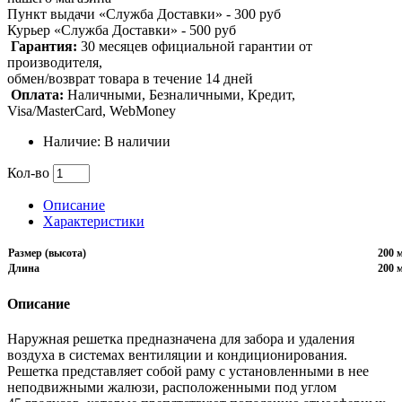
Пункт выдачи «Служба Доставки» - 300 руб
Курьер «Служба Доставки» - 500 руб
Гарантия:
30 месяцев официальной гарантии от
производителя,
обмен/возврат товара в течение 14 дней
Оплата:
Наличными, Безналичными, Кредит,
Visa/MasterCard, WebMoney
Наличие: В наличии
Кол-во
Описание
Характеристики
Размер (высота)
200 
Длина
200 
Описание
Наружная решетка предназначена для забора и удаления
воздуха в системах вентиляции и кондиционирования.
Решетка представляет собой раму с установленными в нее
неподвижными жалюзи, расположенными под углом