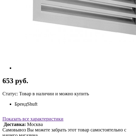
653 руб.
Статус: Товар в наличии и можно купить
Бренд
Shuft
Показать все характеристики
Доставка:
Москва
Самовывоз Вы можете забрать этот товар самостоятельно с
нашего магазина