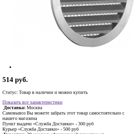
514 руб.
Статус: Товар в наличии и можно купить
Показать все характеристики
Доставка:
Москва
Самовывоз Вы можете забрать этот товар самостоятельно с
нашего магазина
Пункт выдачи «Служба Доставки» - 300 руб
Курьер «Служба Доставки» - 500 руб