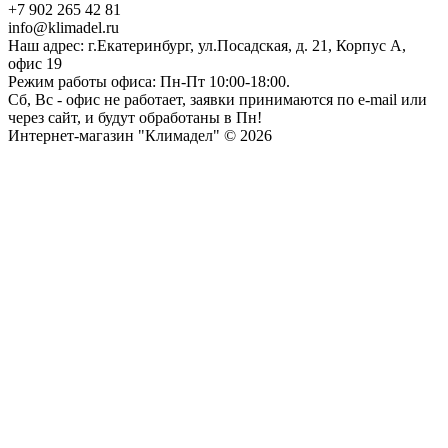
+7 902 265 42 81
info@klimadel.ru
Наш адрес: г.Екатеринбург, ул.Посадская, д. 21, Корпус А,
офис 19
Режим работы офиса: Пн-Пт 10:00-18:00.
Сб, Вс - офис не работает, заявки принимаются по e-mail или
через сайт, и будут обработаны в Пн!
Интернет-магазин "Климадел" © 2026