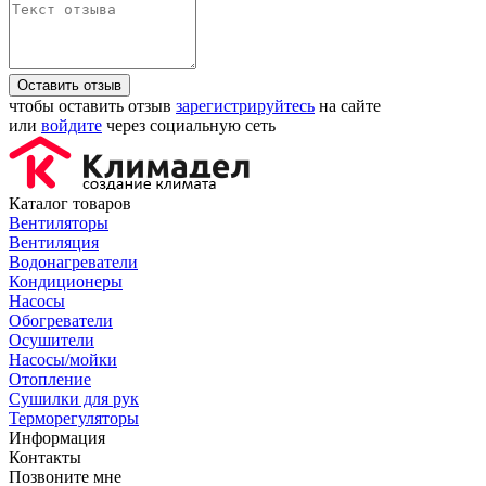
Оставить отзыв
чтобы оставить отзыв
зарегистрируйтесь
на сайте
или
войдите
через социальную сеть
Каталог товаров
Вентиляторы
Вентиляция
Водонагреватели
Кондиционеры
Насосы
Обогреватели
Осушители
Насосы/мойки
Отопление
Сушилки для рук
Терморегуляторы
Информация
Контакты
Позвоните мне