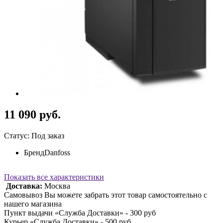
11 090 руб.
Статус: Под заказ
Бренд
Danfoss
Показать все характеристики
Доставка:
Москва
Самовывоз Вы можете забрать этот товар самостоятельно с
нашего магазина
Пункт выдачи «Служба Доставки» - 300 руб
Курьер «Служба Доставки» - 500 руб