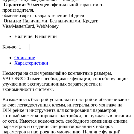
Гарантия:
30 месяцев официальной гарантии от
производителя,
обмен/возврат товара в течение 14 дней
Оплата:
Наличными, Безналичными, Кредит,
Visa/MasterCard, WebMoney
Наличие: В наличии
Кол-во
Описание
Характеристики
Несмотря на свои чрезвычайно компактные размеры,
VACON® 20 имеет необходимые функции, способствующие
улучшению эксплуатационных характеристик и
экономичности системы.
Возможность быстрой установки и настройки обеспечивается
за счет легкодоступных клемм, интегрального монтажа на
DIN-рейке и инструмента для копирования параметров,
который может копировать настройки, не нуждаясь в питании
от сети. Имеется возможность свободного изменения списка
параметров и создания специализированных наборов
параметров и настроек по умолчанию. Наличие функций