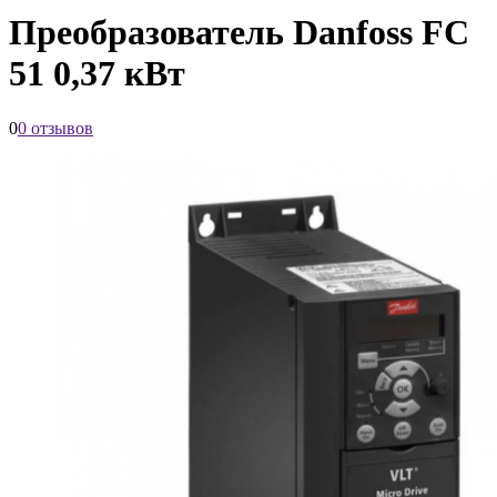
Преобразователь Danfoss FC
51 0,37 кВт
0
0 отзывов