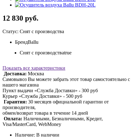
12 830 руб.
Статус: Снят с производства
Бренд
Ballu
Снят с производства
true
Показать все характеристики
Доставка:
Москва
Самовывоз Вы можете забрать этот товар самостоятельно с
нашего магазина
Пункт выдачи «Служба Доставки» - 300 руб
Курьер «Служба Доставки» - 500 руб
Гарантия:
30 месяцев официальной гарантии от
производителя,
обмен/возврат товара в течение 14 дней
Оплата:
Наличными, Безналичными, Кредит,
Visa/MasterCard, WebMoney
Наличие: В наличии