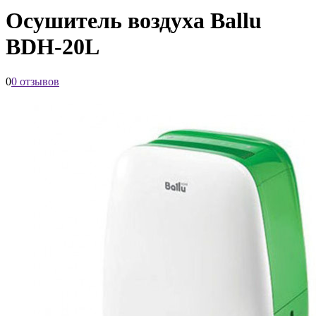
Осушитель воздуха Ballu
BDH-20L
0
0 отзывов