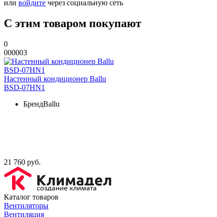
или
войдите
через социальную сеть
С этим товаром покупают
0
000003
Настенный кондиционер Ballu
BSD-07HN1
Бренд
Ballu
21 760 руб.
Каталог товаров
Вентиляторы
Вентиляция