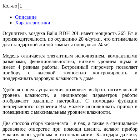
Кол-во
Описание
Характеристики
Осушитель воздуха Ballu BDH-20L имеет мощность 265 Вт и
производительность по осушению 20 л/сутки, что оптимально
для стандартной жилой комнаты площадью 24 м².
Модель отличается элегантным исполнением, компактными
размерами, функциональностью, низким уровнем шума и
имеет 4 режима работы. Встроенный гигрометр позволяет
прибору с высокой точностью контролировать и
поддерживать здоровую влажность в доме.
Удобная панель управления позволяет выбрать оптимальный
уровень влажности, а индикаторы параметров работы
отображают заданные настройки. С помощью функции
непрерывного осушения Вы можете использовать прибор в
помещениях с максимальным уровнем влажности.
Два способа сбора конденсата – в бак, а также в специальное
дренажное отверстие при помощи шланга, делают прибор
максимально удобным в использовании. Благодаря датчику