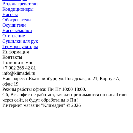
Водонагреватели
Кондиционеры
Насосы
Обогреватели
Осушители
Насосы/мойки
Отопление
Сушилки для рук
Терморегуляторы
Информация
Контакты
Позвоните мне
+7 902 265 42 81
info@klimadel.ru
Наш адрес: г.Екатеринбург, ул.Посадская, д. 21, Корпус А,
офис 19
Режим работы офиса: Пн-Пт 10:00-18:00.
Сб, Вс - офис не работает, заявки принимаются по e-mail или
через сайт, и будут обработаны в Пн!
Интернет-магазин "Климадел" © 2026