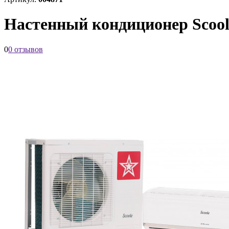
Настенный кондиционер Scool
0
0 отзывов