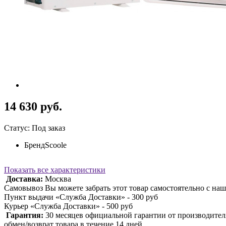
14 630 руб.
Статус: Под заказ
Бренд
Scoole
Показать все характеристики
Доставка:
Москва
Самовывоз Вы можете забрать этот товар самостоятельно с наш
Пункт выдачи «Служба Доставки» - 300 руб
Курьер «Служба Доставки» - 500 руб
Гарантия:
30 месяцев официальной гарантии от производител
обмен/возврат товара в течение 14 дней