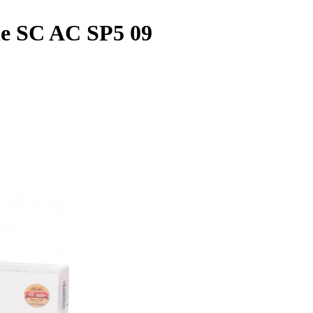
e SC AC SP5 09