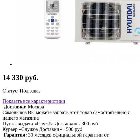
14 330 руб.
Статус: Под заказ
Показать все характеристики
Доставка:
Москва
Самовывоз Вы можете забрать этот товар самостоятельно с
нашего магазина
Пункт выдачи «Служба Доставки» - 300 руб
Курьер «Служба Доставки» - 500 руб
Гарантия:
30 месяцев официальной гарантии от