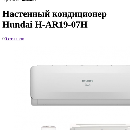
Настенный кондиционер
Hundai H-AR19-07Н
0
0 отзывов