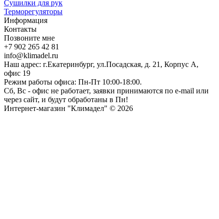
Сушилки для рук
Терморегуляторы
Информация
Контакты
Позвоните мне
+7 902 265 42 81
info@klimadel.ru
Наш адрес: г.Екатеринбург, ул.Посадская, д. 21, Корпус А,
офис 19
Режим работы офиса: Пн-Пт 10:00-18:00.
Сб, Вс - офис не работает, заявки принимаются по e-mail или
через сайт, и будут обработаны в Пн!
Интернет-магазин "Климадел" © 2026