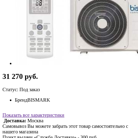
31 270 руб.
Статус: Под заказ
Бренд
BISMARK
Показать все характеристики
Доставка:
Москва
Самовывоз Вы можете забрать этот товар самостоятельно с
нашего магазина
Пункт выдачи «Служба Доставки» - 300 руб