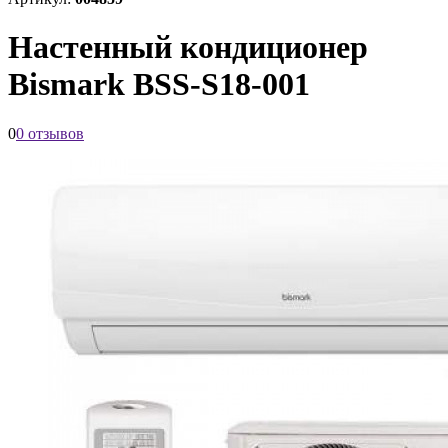
Настенный кондиционер
Bismark BSS-S18-001
0
0 отзывов