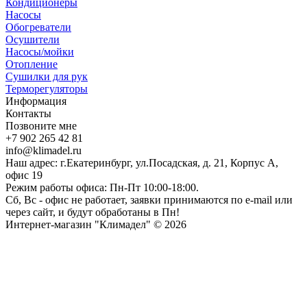
Кондиционеры
Насосы
Обогреватели
Осушители
Насосы/мойки
Отопление
Сушилки для рук
Терморегуляторы
Информация
Контакты
Позвоните мне
+7 902 265 42 81
info@klimadel.ru
Наш адрес: г.Екатеринбург, ул.Посадская, д. 21, Корпус А,
офис 19
Режим работы офиса: Пн-Пт 10:00-18:00.
Сб, Вс - офис не работает, заявки принимаются по e-mail или
через сайт, и будут обработаны в Пн!
Интернет-магазин "Климадел" © 2026