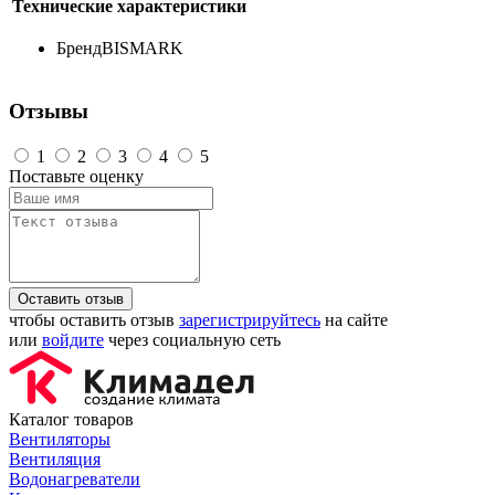
Технические характеристики
Бренд
BISMARK
Отзывы
1
2
3
4
5
Поставьте оценку
Оставить отзыв
чтобы оставить отзыв
зарегистрируйтесь
на сайте
или
войдите
через социальную сеть
Каталог товаров
Вентиляторы
Вентиляция
Водонагреватели