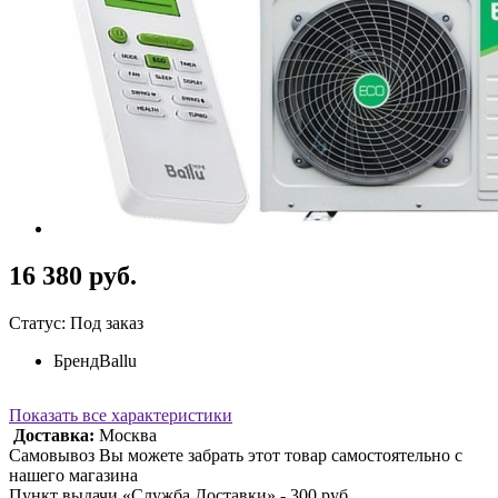
16 380 руб.
Статус: Под заказ
Бренд
Ballu
Показать все характеристики
Доставка:
Москва
Самовывоз Вы можете забрать этот товар самостоятельно с
нашего магазина
Пункт выдачи «Служба Доставки» - 300 руб