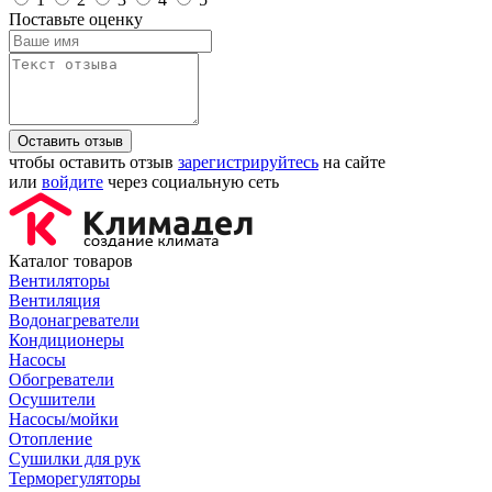
Поставьте оценку
Оставить отзыв
чтобы оставить отзыв
зарегистрируйтесь
на сайте
или
войдите
через социальную сеть
Каталог товаров
Вентиляторы
Вентиляция
Водонагреватели
Кондиционеры
Насосы
Обогреватели
Осушители
Насосы/мойки
Отопление
Сушилки для рук
Терморегуляторы