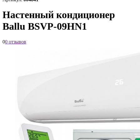
Настенный кондиционер
Ballu BSVP-09HN1
0
0 отзывов