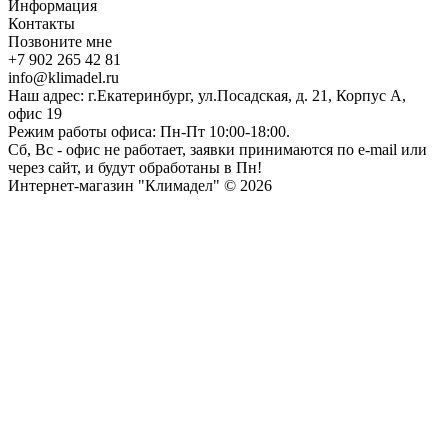
Информация
Контакты
Позвоните мне
+7 902 265 42 81
info@klimadel.ru
Наш адрес: г.Екатеринбург, ул.Посадская, д. 21, Корпус А,
офис 19
Режим работы офиса: Пн-Пт 10:00-18:00.
Сб, Вс - офис не работает, заявки принимаются по e-mail или
через сайт, и будут обработаны в Пн!
Интернет-магазин "Климадел" © 2026