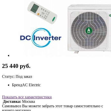
25 440 руб.
Статус: Под заказ
Бренд
AC Electric
Показать все характеристики
Доставка:
Москва
Самовывоз Вы можете забрать этот товар самостоятельно с
нашего магазина