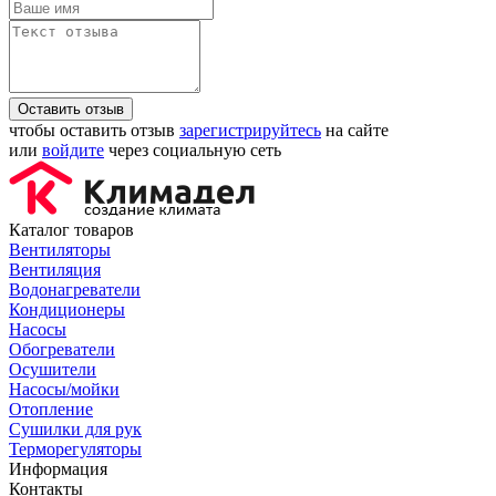
Оставить отзыв
чтобы оставить отзыв
зарегистрируйтесь
на сайте
или
войдите
через социальную сеть
Каталог товаров
Вентиляторы
Вентиляция
Водонагреватели
Кондиционеры
Насосы
Обогреватели
Осушители
Насосы/мойки
Отопление
Сушилки для рук
Терморегуляторы
Информация
Контакты