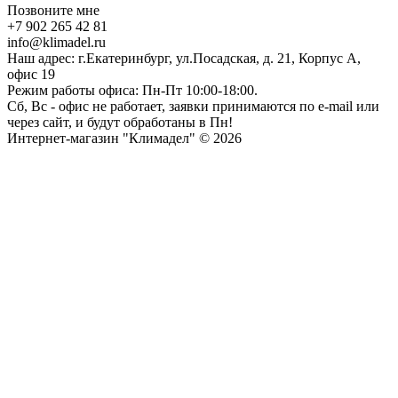
Позвоните мне
+7 902 265 42 81
info@klimadel.ru
Наш адрес: г.Екатеринбург, ул.Посадская, д. 21, Корпус А,
офис 19
Режим работы офиса: Пн-Пт 10:00-18:00.
Сб, Вс - офис не работает, заявки принимаются по e-mail или
через сайт, и будут обработаны в Пн!
Интернет-магазин "Климадел" © 2026