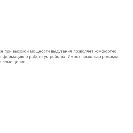
же при высокой мощности выдувания позволяет комфортно
нформацию о работе устройства. Имеет несколько режимов
 в помещении.