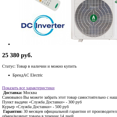
25 380 руб.
Статус: Товар в наличии и можно купить
Бренд
AC Electric
Показать все характеристики
Доставка:
Москва
Самовывоз Вы можете забрать этот товар самостоятельно с наш
Пункт выдачи «Служба Доставки» - 300 руб
Курьер «Служба Доставки» - 500 руб
Гарантия:
30 месяцев официальной гарантии от производител
обмен/возврат товара в течение 14 дней