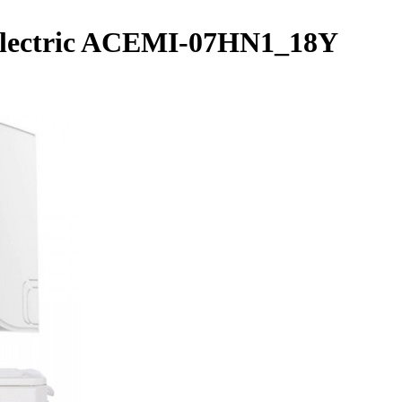
lectric AСЕMI-07HN1_18Y