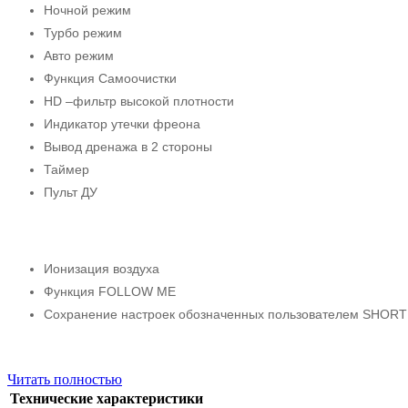
Ночной режим
Турбо режим
Авто режим
Функция Самоочистки
HD –фильтр высокой плотности
Индикатор утечки фреона
Вывод дренажа в 2 стороны
Таймер
Пульт ДУ
Ионизация воздуха
Функция FOLLOW ME
Сохранение настроек обозначенных пользователем SHOR
Читать полностью
Технические характеристики