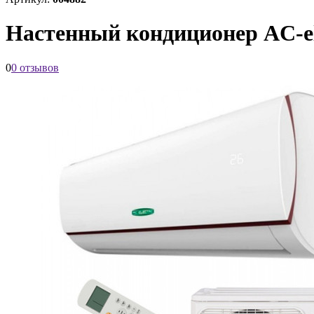
Настенный кондиционер AC-e
0
0 отзывов