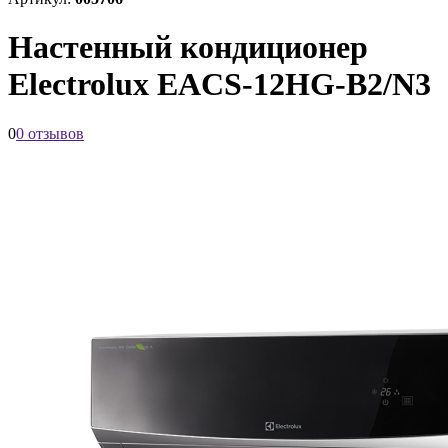
Настенный кондиционер
Electrolux EACS-12HG-B2/N3
0
0 отзывов