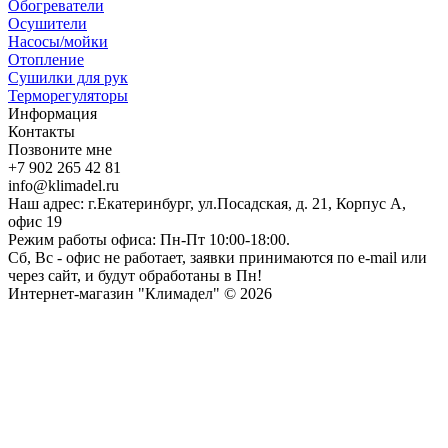
Обогреватели
Осушители
Насосы/мойки
Отопление
Сушилки для рук
Терморегуляторы
Информация
Контакты
Позвоните мне
+7 902 265 42 81
info@klimadel.ru
Наш адрес: г.Екатеринбург, ул.Посадская, д. 21, Корпус А,
офис 19
Режим работы офиса: Пн-Пт 10:00-18:00.
Сб, Вс - офис не работает, заявки принимаются по e-mail или
через сайт, и будут обработаны в Пн!
Интернет-магазин "Климадел" © 2026