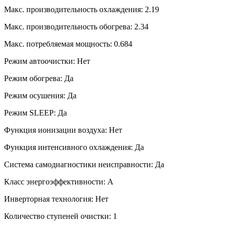
Макс. производительность охлаждения: 2.19
Макс. производительность обогрева: 2.34
Макс. потребляемая мощность: 0.684
Режим автоочистки: Нет
Режим обогрева: Да
Режим осушения: Да
Режим SLEEP: Да
Функция ионизации воздуха: Нет
Функция интенсивного охлаждения: Да
Система самодиагностики неисправности: Да
Класс энергоэффективности: A
Инверторная технология: Нет
Количество ступеней очистки: 1