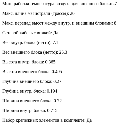
Мин. рабочая температура воздуха для внешнего блока: -7
Макс. длина магистрали (трассы): 20
Макс. перепад высот между внутр. и внешним блоками: 8
Сетевой кабель с вилкой: Да
Вес внутр. блока (нетто): 7.1
Вес внешнего блока (нетто): 25.3
Высота внутр. блока: 0.365
Высота внешнего блока: 0.495
Глубина внешнего блока: 0.27
Глубина внутр. блока: 0.194
Ширина внешнего блока: 0.72
Ширина внутр. блока: 0.715
Набор крепежных элементов в комплекте: Да