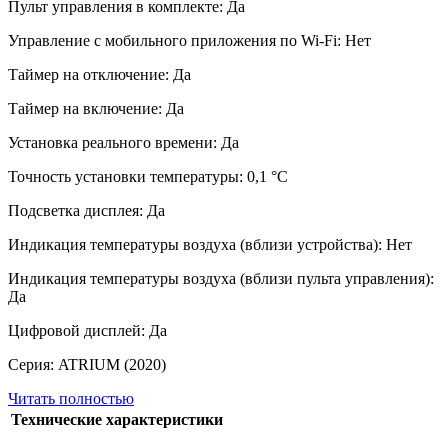
Пульт управления в комплекте: Да
Управление c мобильного приложения по Wi-Fi: Нет
Таймер на отключение: Да
Таймер на включение: Да
Установка реального времени: Да
Точность установки температуры: 0,1 °С
Подсветка дисплея: Да
Индикация температуры воздуха (вблизи устройства): Нет
Индикация температуры воздуха (вблизи пульта управления):
Да
Цифровой дисплей: Да
Серия: ATRIUM (2020)
Читать полностью
Технические характеристики