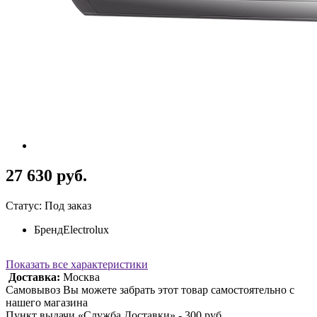
27 630 руб.
Статус: Под заказ
Бренд
Electrolux
Показать все характеристики
Доставка:
Москва
Самовывоз Вы можете забрать этот товар самостоятельно с
нашего магазина
Пункт выдачи «Служба Доставки» - 300 руб