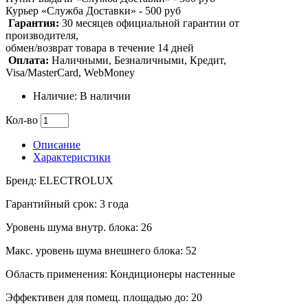
Курьер «Служба Доставки» - 500 руб
Гарантия:
30 месяцев официальной гарантии от
производителя,
обмен/возврат товара в течение 14 дней
Оплата:
Наличными, Безналичными, Кредит,
Visa/MasterCard, WebMoney
Наличие: В наличии
Кол-во
Описание
Характеристики
Бренд: ELECTROLUX
Гарантийный срок: 3 года
Уровень шума внутр. блока: 26
Макс. уровень шума внешнего блока: 52
Область применения: Кондиционеры настенные
Эффективен для помещ. площадью до: 20