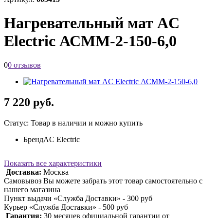
Нагревательный мат AC
Еlectric АСММ-2-150-6,0
0
0 отзывов
7 220 руб.
Статус: Товар в наличии и можно купить
Бренд
AC Electric
Показать все характеристики
Доставка:
Москва
Самовывоз Вы можете забрать этот товар самостоятельно с
нашего магазина
Пункт выдачи «Служба Доставки» - 300 руб
Курьер «Служба Доставки» - 500 руб
Гарантия:
30 месяцев официальной гарантии от