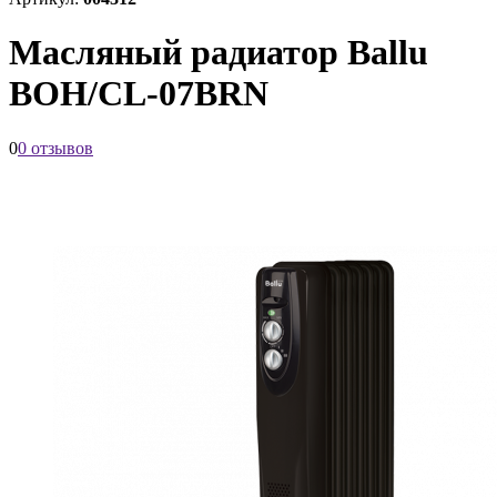
Масляный радиатор Ballu
BOH/CL-07BRN
0
0 отзывов