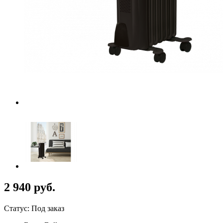
2 940 руб.
Статус: Под заказ