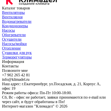
Каталог товаров
Вентиляторы
Вентиляция
Водонагреватели
Кондиционеры
Насосы
Обогреватели
Осушители
Насосы/мойки
Отопление
Сушилки для рук
Терморегуляторы
Информация
Контакты
Позвоните мне
+7 902 265 42 81
info@klimadel.ru
Наш адрес: г.Екатеринбург, ул.Посадская, д. 21, Корпус А,
офис 19
Режим работы офиса: Пн-Пт 10:00-18:00.
Сб, Вс - офис не работает, заявки принимаются по e-mail или
через сайт, и будут обработаны в Пн!
Интернет-магазин "Климадел" © 2026