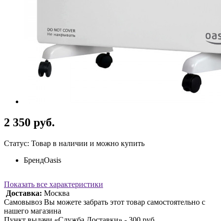
2 350 руб.
Статус: Товар в наличии и можно купить
Бренд
Oasis
Показать все характеристики
Доставка:
Москва
Самовывоз Вы можете забрать этот товар самостоятельно с
нашего магазина
Пункт выдачи «Служба Доставки» - 300 руб