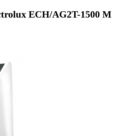
ctrolux ECH/AG2T-1500 M