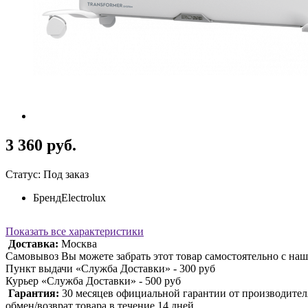
3 360 руб.
Статус: Под заказ
Бренд
Electrolux
Показать все характеристики
Доставка:
Москва
Самовывоз Вы можете забрать этот товар самостоятельно с наш
Пункт выдачи «Служба Доставки» - 300 руб
Курьер «Служба Доставки» - 500 руб
Гарантия:
30 месяцев официальной гарантии от производител
обмен/возврат товара в течение 14 дней