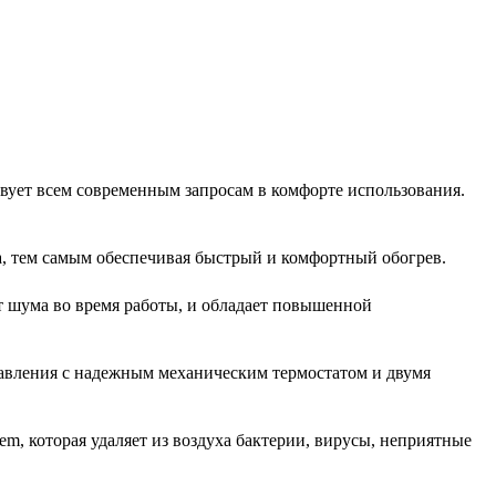
ствует всем современным запросам в комфорте использования.
а, тем самым обеспечивая быстрый и комфортный обогрев.
 шума во время работы, и обладает повышенной
правления с надежным механическим термостатом и двумя
tem, которая удаляет из воздуха бактерии, вирусы, неприятные