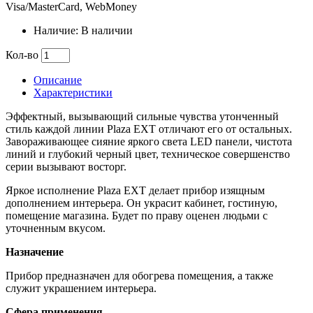
Visa/MasterCard, WebMoney
Наличие: В наличии
Кол-во
Описание
Характеристики
Эффектный, вызывающий сильные чувства утонченный
стиль каждой линии Plaza EXT отличают его от остальных.
Завораживающее сияние яркого света LED панели, чистота
линий и глубокий черный цвет, техническое совершенство
серии вызывают восторг.
Яркое исполнение Plaza EXT делает прибор изящным
дополнением интерьера. Он украсит кабинет, гостиную,
помещение магазина. Будет по праву оценен людьми с
уточненным вкусом.
Назначение
Прибор предназначен для обогрева помещения, а также
служит украшением интерьера.
Сфера применения