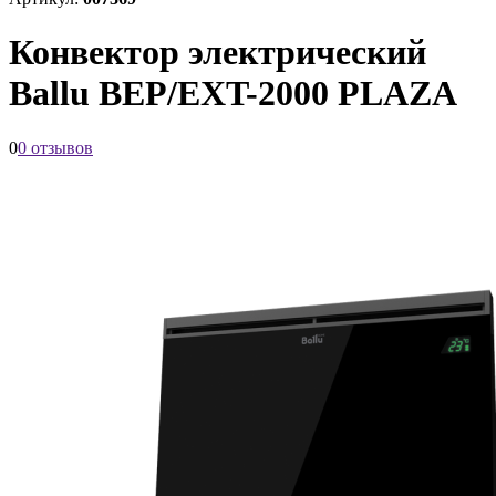
Конвектор электрический
Ballu BEP/EXT-2000 PLAZA
0
0 отзывов