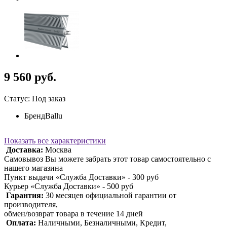
9 560 руб.
Статус: Под заказ
Бренд
Ballu
Показать все характеристики
Доставка:
Москва
Самовывоз Вы можете забрать этот товар самостоятельно с
нашего магазина
Пункт выдачи «Служба Доставки» - 300 руб
Курьер «Служба Доставки» - 500 руб
Гарантия:
30 месяцев официальной гарантии от
производителя,
обмен/возврат товара в течение 14 дней
Оплата:
Наличными, Безналичными, Кредит,