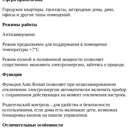
Городские квартиры, таунхаусы, загородные дома, дачи,
офисы и другие типы помещений.
Режимы работы
Антизамерзание
Режим предназначен для поддержания в помещении
температуры +7°С
Режим полной и половинной мощности позволяет
существенно экономить электроэнергию, заботясь о природе.
Функции
Функция Auto Restart позволяет при незапланированном
отключении электроэнергии автоматически включить прибор
с сохранением действующих на момент отключения настроек.
Родительский контроль - для удобства и безопасности
использования, если дома есть маленькие дети, возможна
блокировка кнопок на панели управления.
Отличительные особенности