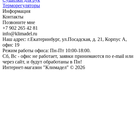
Терморегуляторы
Информация
Контакты
Позвоните мне
+7 902 265 42 81
info@klimadel.ru
Наш адрес: г.Екатеринбург, ул.Посадская, д. 21, Корпус А,
офис 19
Режим работы офиса: Пн-Пт 10:00-18:00.
Сб, Вс - офис не работает, заявки принимаются по e-mail или
через сайт, и будут обработаны в Пн!
Интернет-магазин "Климадел" © 2026