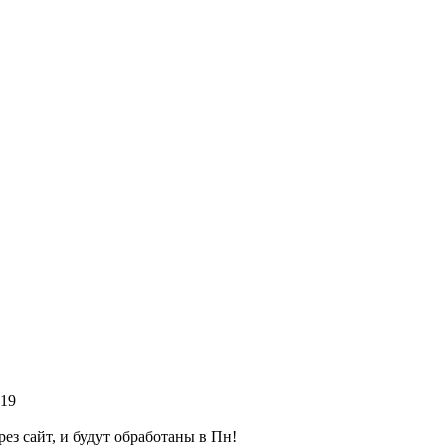
 19
рез сайт, и будут обработаны в Пн!