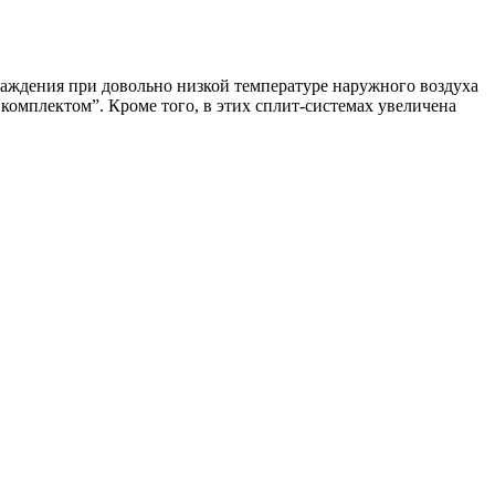
лаждения при довольно низкой температуре наружного воздуха
омплектом”. Кроме того, в этих сплит-системах увеличена