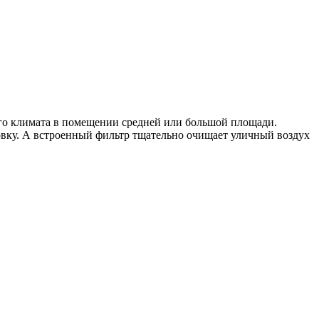
го климата в помещении средней или большой площади.
вку. А встроенный фильтр тщательно очищает уличный воздух