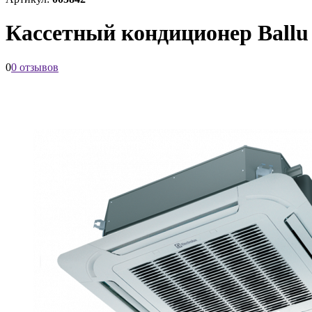
Кассетный кондиционер Ball
0
0 отзывов