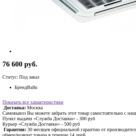
76 600 руб.
Статус: Под заказ
Бренд
Ballu
Показать все характеристики
Доставка:
Москва
Самовывоз Вы можете забрать этот товар самостоятельно с наш
Пункт выдачи «Служба Доставки» - 300 руб
Курьер «Служба Доставки» - 500 руб
Гарантия:
30 месяцев официальной гарантии от производител
обмен/возврат товара в течение 14 дней