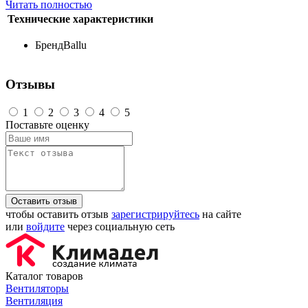
Читать полностью
Технические характеристики
Бренд
Ballu
Отзывы
1
2
3
4
5
Поставьте оценку
Оставить отзыв
чтобы оставить отзыв
зарегистрируйтесь
на сайте
или
войдите
через социальную сеть
Каталог товаров
Вентиляторы
Вентиляция