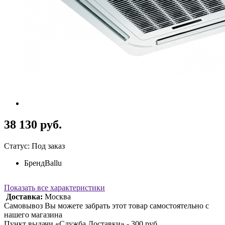
38 130 руб.
Статус: Под заказ
Бренд
Ballu
Показать все характеристики
Доставка:
Москва
Самовывоз Вы можете забрать этот товар самостоятельно с
нашего магазина
Пункт выдачи «Служба Доставки» - 300 руб