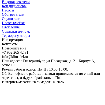
Водонагреватели
Кондиционеры
Насосы
Обогреватели
Осушители
Насосы/мойки
Отопление
Сушилки для рук
Терморегуляторы
Информация
Контакты
Позвоните мне
+7 902 265 42 81
info@klimadel.ru
Наш адрес: г.Екатеринбург, ул.Посадская, д. 21, Корпус А,
офис 19
Режим работы офиса: Пн-Пт 10:00-18:00.
Сб, Вс - офис не работает, заявки принимаются по e-mail или
через сайт, и будут обработаны в Пн!
Интернет-магазин "Климадел" © 2026