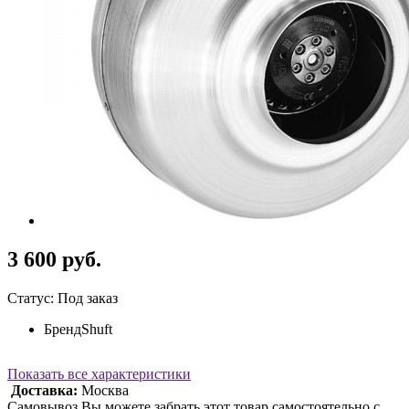
3 600 руб.
Статус: Под заказ
Бренд
Shuft
Показать все характеристики
Доставка:
Москва
Самовывоз Вы можете забрать этот товар самостоятельно с