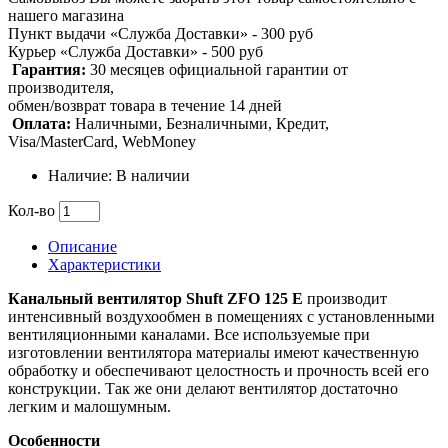
нашего магазина
Пункт выдачи «Служба Доставки» - 300 руб
Курьер «Служба Доставки» - 500 руб
Гарантия:
30 месяцев официальной гарантии от
производителя,
обмен/возврат товара в течение 14 дней
Оплата:
Наличными, Безналичными, Кредит,
Visa/MasterCard, WebMoney
Наличие: В наличии
Кол-во
Описание
Характеристики
Канальный вентилятор
Shuft ZFO 125 E
производит
интенсивный воздухообмен в помещениях с установленными
вентиляционными каналами. Все используемые при
изготовлении вентилятора материалы имеют качественную
обработку и обеспечивают целостность и прочность всей его
конструкции. Так же они делают вентилятор достаточно
легким и малошумным.
Особенности