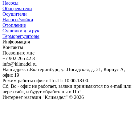
Насосы
Обогреватели
Осушители
Насосы/мойки
Отопление
Сушилки для рук
Терморегуляторы
Информация
Контакты
Позвоните мне
+7 902 265 42 81
info@klimadel.ru
Наш адрес: г.Екатеринбург, ул.Посадская, д. 21, Корпус А,
офис 19
Режим работы офиса: Пн-Пт 10:00-18:00.
Сб, Вс - офис не работает, заявки принимаются по e-mail или
через сайт, и будут обработаны в Пн!
Интернет-магазин "Климадел" © 2026