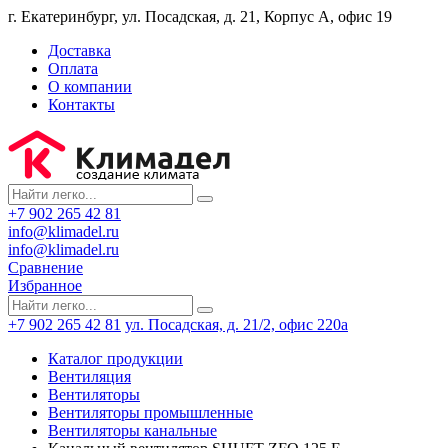
г. Екатеринбург, ул. Посадская, д. 21, Корпус А, офис 19
Доставка
Оплата
О компании
Контакты
+7 902 265 42 81
info@klimadel.ru
info@klimadel.ru
Сравнение
Избранное
+7 902 265 42 81
ул. Посадская, д. 21/2, офис 220а
Каталог продукции
Вентиляция
Вентиляторы
Вентиляторы промышленные
Вентиляторы канальные