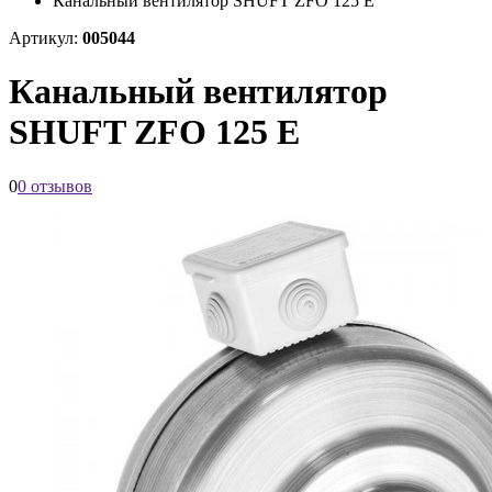
Канальный вентилятор SHUFT ZFO 125 E
Артикул:
005044
Канальный вентилятор
SHUFT ZFO 125 E
0
0 отзывов