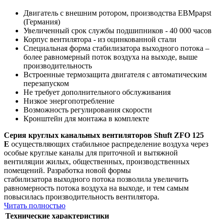
Двигатель с внешним ротором, производства EBMpapst
(Германия)
Увеличенный срок службы подшипников - 40 000 часов
Корпус вентилятора - из оцинкованной стали
Специальная форма стабилизатора выходного потока –
более равномерный поток воздуха на выходе, выше
производительность
Встроенные термозащита двигателя с автоматическим
перезапуском
Не требует дополнительного обслуживания
Низкое энергопотребление
Возможность регулирования скорости
Кронштейн для монтажа в комплекте
Серия круглых канальных вентиляторов Shuft ZFO 125
E
осуществляющих стабильное распределение воздуха через
особые круглые каналы для приточной и вытяжной
вентиляции жилых, общественных, производственных
помещений. Разработка новой формы
стабилизатора выходного потока позволила увеличить
равномерность потока воздуха на выходе, и тем самым
повысилась производительность вентилятора.
Читать полностью
Технические характеристики