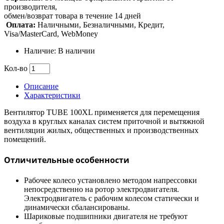
производителя,
обмен/возврат товара в течение 14 дней
Оплата:
Наличными, Безналичными, Кредит,
Visa/MasterCard, WebMoney
Наличие: В наличии
Кол-во
Описание
Характеристики
Вентилятор TUBE 100XL применяется для перемещения
воздуха в круглых каналах систем приточной и вытяжной
вентиляции жилых, общественных и производственных
помещений.
Отличительные особенности
Рабочее колесо установлено методом напрессовки
непосредственно на ротор электродвигателя.
Электродвигатель с рабочим колесом статически и
динамически сбалансированы.
Шариковые подшипники двигателя не требуют