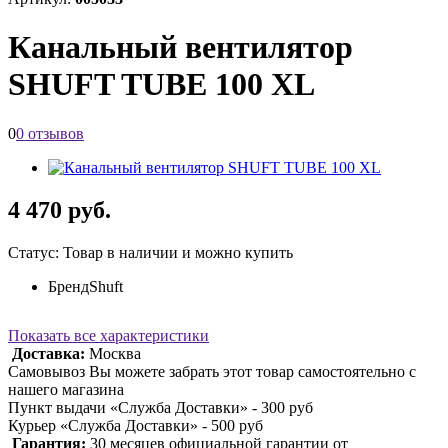
Канальный вентилятор
SHUFT TUBE 100 XL
0
0 отзывов
4 470 руб.
Статус: Товар в наличии и можно купить
Бренд
Shuft
Показать все характеристики
Доставка:
Москва
Самовывоз Вы можете забрать этот товар самостоятельно с
нашего магазина
Пункт выдачи «Служба Доставки» - 300 руб
Курьер «Служба Доставки» - 500 руб
Гарантия:
30 месяцев официальной гарантии от