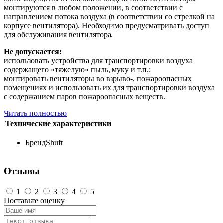
монтируются в любом положении, в соответствии с
направлением потока воздуха (в соответствии со стрелкой на
корпусе вентилятора). Необходимо предусматривать доступ
для обслуживания вентилятора.
Не допускается:
использовать устройства для транспортировки воздуха
содержащего «тяжелую» пыль, муку и т.п.;
монтировать вентиляторы во взрыво-, пожароопасных
помещениях и использовать их для транспортировки воздуха
с содержанием паров пожароопасных веществ.
Читать полностью
Технические характеристики
Бренд
Shuft
Отзывы
1
2
3
4
5
Поставьте оценку