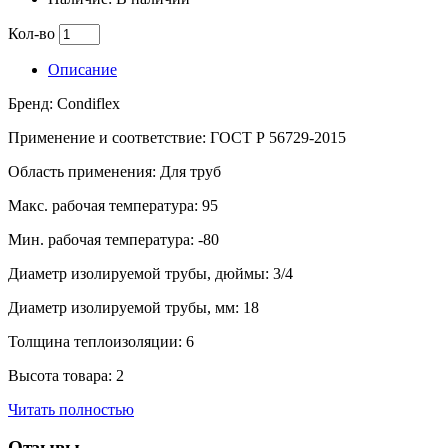
Кол-во
Описание
Бренд: Condiflex
Применение и соответствие: ГОСТ Р 56729-2015
Область применения: Для труб
Макс. рабочая температура: 95
Мин. рабочая температура: -80
Диаметр изолируемой трубы, дюймы: 3/4
Диаметр изолируемой трубы, мм: 18
Толщина теплоизоляции: 6
Высота товара: 2
Читать полностью
Отзывы