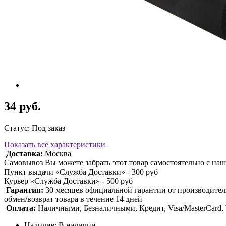
34 руб.
Статус: Под заказ
Показать все характеристики
Доставка:
Москва
Самовывоз Вы можете забрать этот товар самостоятельно с наш
Пункт выдачи «Служба Доставки» - 300 руб
Курьер «Служба Доставки» - 500 руб
Гарантия:
30 месяцев официальной гарантии от производител
обмен/возврат товара в течение 14 дней
Оплата:
Наличными, Безналичными, Кредит, Visa/MasterCard
Наличие: В наличии