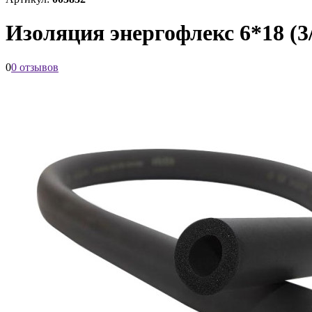
Изоляция энергофлекс 6*18 (3
0
0 отзывов