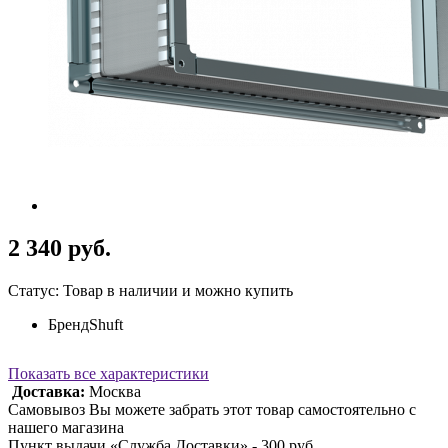
2 340 руб.
Статус: Товар в наличии и можно купить
Бренд
Shuft
Показать все характеристики
Доставка:
Москва
Самовывоз Вы можете забрать этот товар самостоятельно с
нашего магазина
Пункт выдачи «Служба Доставки» - 300 руб