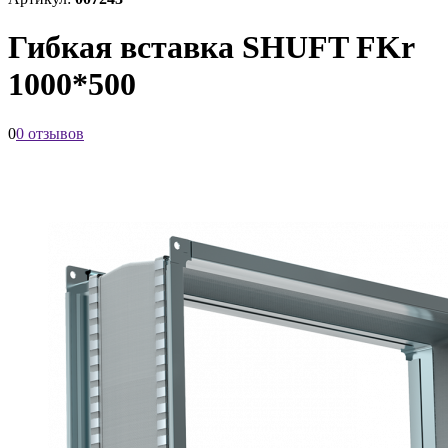
Гибкая вставка SHUFT FKr
1000*500
0
0 отзывов