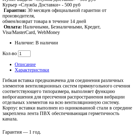
Курьер «Служба Доставки» - 500 руб
Гарантия:
30 месяцев официальной гарантии от
производителя,
обмен/возврат товара в течение 14 дней
Оплата:
Наличными, Безналичными, Кредит,
Visa/MasterCard, WebMoney
Наличие: В наличии
Кол-во
Описание
Характеристики
Гибкая вставка предназначена для соединения различных
элементов вентиляционных систем прямоугольного сечения
соответствующего типоразмера, выполняет функцию
виброгашения для пресечения распространения вибрации
отдельных элементов на всю вентиляционную систему.
Корпус вставки выполнен из оцинкованной стали в середине
закреплена лента ПВХ обеспечивающая герметичность
канала.
Гарантия — 1 год.