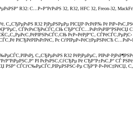
РЅР° R32: С…Р»Р°РґРѕРЅ 32, R32, HFC 32, Freon-32, MackF
ё, С„СЂРµРѕРЅ R32 РјРµРЅРµРµ РІСЏР·РєРёР№ Рё РїР»РѕС‚РЅ
€Р°РµС‚ СЃРєРѕСЂРѕСЃС‚СЊ СЂР°СЃС…РѕРґРѕРІР°РЅРёСЏ С…
СЌС„С„РµРєС‚РёРІРЅРѕСЃС‚СЊ РєР»РёРјР°С‚ СЃРёСЃС‚РµРјС‹ 
ѕСЃС‚Рё РїСЂРёРІРѕРґРёС‚ Рє СѓРІРµР»РёС‡РµРЅРёСЋ С…РѕР»
РµСЃС‚РІРѕРј, С„СЂРµРѕРЅ R32 РёРјРµРµС‚ РІРѕР·РјРѕР¶РЅР
°РґР°РіРµРЅС‚Р° РІ РєРѕРЅС‚СѓСЂРµ Рё СЂР°Р±РѕС‚Р° СЃ РЅ
ЂСЏ РЅР° СЃСѓС‰РµСЃС‚РІРµРЅРЅС‹Рµ СЂР°Р·Р»РёС‡РёСЏ, С