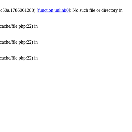
16c50a.1786061288) [
function.unlink0
]: No such file or directory in
cache/file.php:22) in
cache/file.php:22) in
cache/file.php:22) in