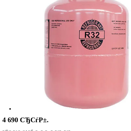
4 690 СЂСѓР±.