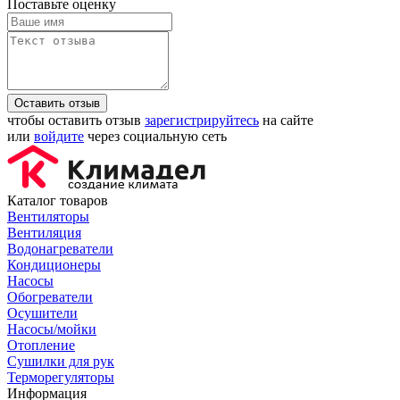
Поставьте оценку
Оставить отзыв
чтобы оставить отзыв
зарегистрируйтесь
на сайте
или
войдите
через социальную сеть
Каталог товаров
Вентиляторы
Вентиляция
Водонагреватели
Кондиционеры
Насосы
Обогреватели
Осушители
Насосы/мойки
Отопление
Сушилки для рук
Терморегуляторы
Информация