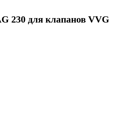
AG 230 для клапанов VVG