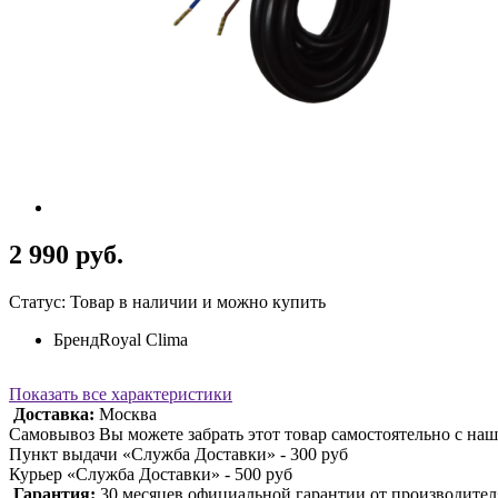
2 990 руб.
Статус: Товар в наличии и можно купить
Бренд
Royal Clima
Показать все характеристики
Доставка:
Москва
Самовывоз Вы можете забрать этот товар самостоятельно с наш
Пункт выдачи «Служба Доставки» - 300 руб
Курьер «Служба Доставки» - 500 руб
Гарантия:
30 месяцев официальной гарантии от производител