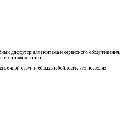
бный диффузор для монтажа и сервисного обслуживания.
ти потолков и стен.
иточной струи и её дальнобойность, что позволяет