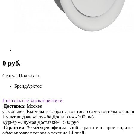
0 руб.
Статус: Под заказ
Бренд
Арктос
Показать все характеристики
Доставка:
Москва
Самовывоз Вы можете забрать этот товар самостоятельно с наш
Пункт выдачи «Служба Доставки» - 300 руб
Курьер «Служба Доставки» - 500 руб
Гарантия:
30 месяцев официальной гарантии от производител
обмен/возврат товара в течение 14 дней