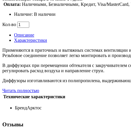
Оплата:
Наличными, Безналичными, Кредит, Visa/MasterCard
Наличие: В наличии
Кол-во
Описание
Характеристики
Применяются в приточных и вытяжных системах вентиляции и
Резьбовое соединение позволяет легко монтировать и производ
В диффузорах при перемещении обтекателя с закручивателем со
регулировать расход воздуха и направление струи.
Диффузоры изготавливаются из полипропилена, выдерживающе
Читать полностью
Технические характеристики
Бренд
Арктос
Отзывы